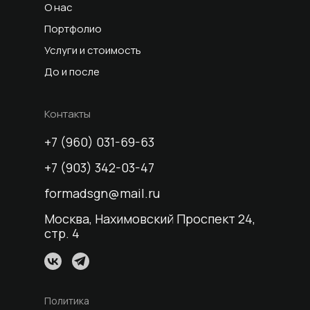
О нас
Портфолио
Услуги и стоимость
До и после
Контакты
+7 (960) 031-69-63
+7 (903) 342-03-47
formadsgn@mail.ru
Москва, Нахимовский Проспект 24,
стр. 4
Политика