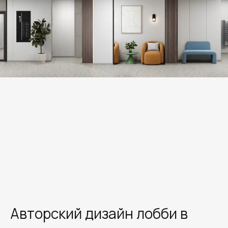
Авторский дизайн лобби в