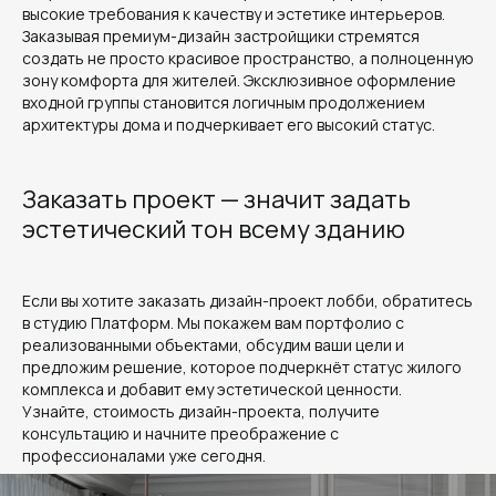
высокие требования к качеству и эстетике интерьеров.
Заказывая премиум-дизайн застройщики стремятся
создать не просто красивое пространство, а полноценную
зону комфорта для жителей. Эксклюзивное оформление
входной группы становится логичным продолжением
архитектуры дома и подчеркивает его высокий статус.
Заказать проект — значит задать
эстетический тон всему зданию
Если вы хотите заказать дизайн-проект лобби, обратитесь
в студию Платформ. Мы покажем вам портфолио с
реализованными объектами, обсудим ваши цели и
предложим решение, которое подчеркнёт статус жилого
комплекса и добавит ему эстетической ценности.
Узнайте, стоимость дизайн-проекта, получите
консультацию и начните преображение с
профессионалами уже сегодня.