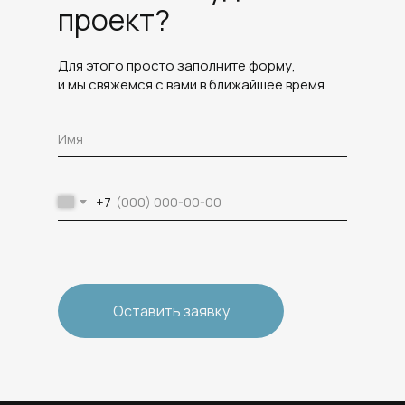
проект?
Для этого просто заполните форму,
и мы свяжемся с вами в ближайшее время.
+7
Оставить заявку