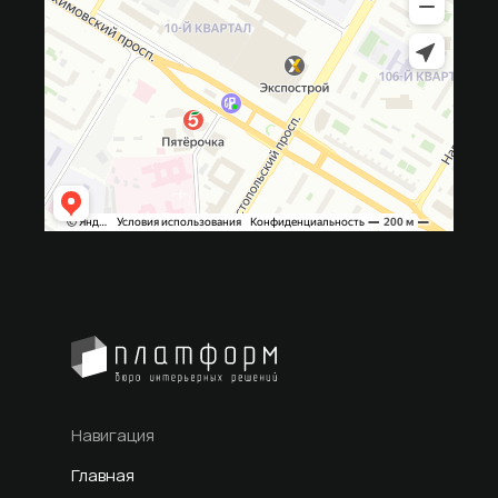
Навигация
Главная