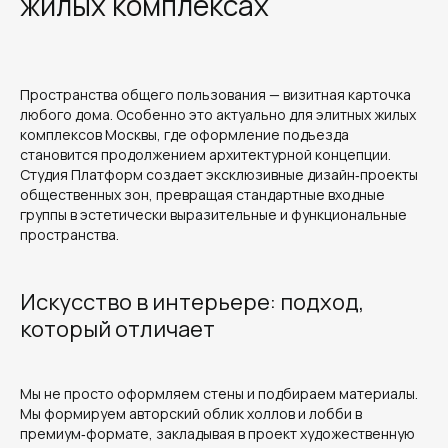
жилых комплексах
Пространства общего пользования — визитная карточка
любого дома. Особенно это актуально для элитных жилых
комплексов Москвы, где оформление подъезда
становится продолжением архитектурной концепции.
Студия Платформ создает эксклюзивные дизайн‑проекты
общественных зон, превращая стандартные входные
группы в эстетически выразительные и функциональные
пространства.
Искусство в интерьере: подход,
который отличает
Мы не просто оформляем стены и подбираем материалы.
Мы формируем авторский облик холлов и лобби в
премиум‑формате, закладывая в проект художественную