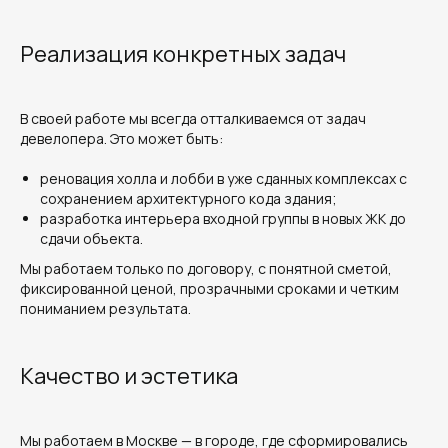
Реализация конкретных задач
В своей работе мы всегда отталкиваемся от задач
девелопера. Это может быть:
реновация холла и лобби в уже сданных комплексах с
сохранением архитектурного кода здания;
разработка интерьера входной группы в новых ЖК до
сдачи объекта.
Мы работаем только по договору, с понятной сметой,
фиксированной ценой, прозрачными сроками и четким
пониманием результата.
Качество и эстетика
Мы работаем в Москве — в городе, где сформировались