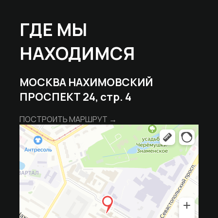
ГДЕ МЫ
НАХОДИМСЯ
МОСКВА НАХИМОВСКИЙ
ПРОСПЕКТ 24, стр. 4
ПОСТРОИТЬ МАРШРУТ →