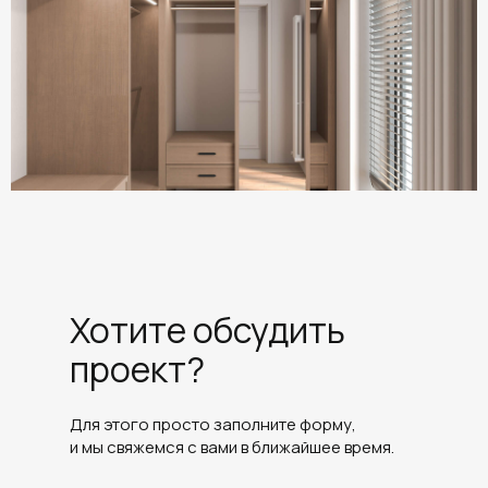
Хотите обсудить
проект?
Для этого просто заполните форму,
и мы свяжемся с вами в ближайшее время.