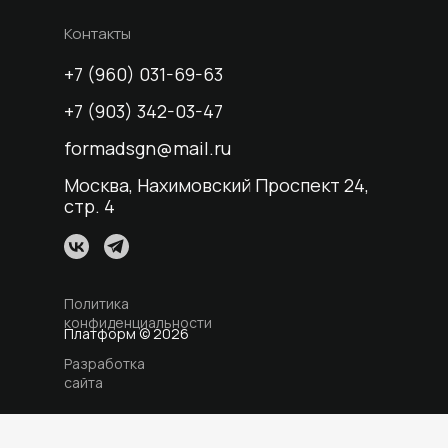
Контакты
+7 (960) 031-69-63
+7 (903) 342-03-47
formadsgn@mail.ru
Москва, Нахимовский Проспект 24,
стр. 4
Политика
конфиденциальности
Платформ © 2026
Разработка
сайта