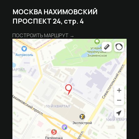
МОСКВА НАХИМОВСКИЙ
ПРОСПЕКТ 24, стр. 4
ПОСТРОИТЬ МАРШРУТ →