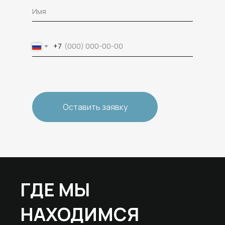
+7
Оставить заявку
ГДЕ МЫ
НАХОДИМСЯ