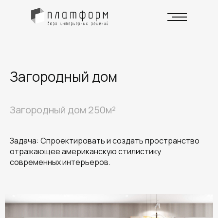
Загородный дом
Загородный дом 250м²
Задача: Спроектировать и создать пространство
отражающее американскую стилистику
современных интерьеров.