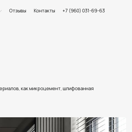
Отзывы
Контакты
+7 (960) 031-69-63
териалов, как микроцемент, шлифованная